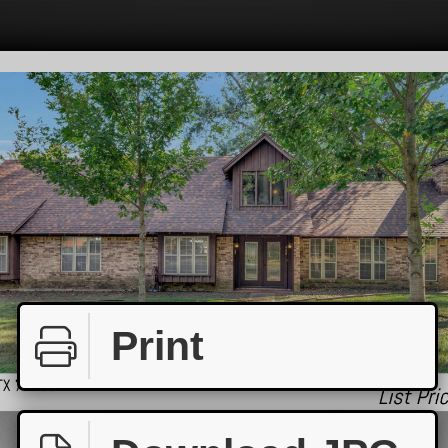
Print