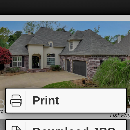
Print